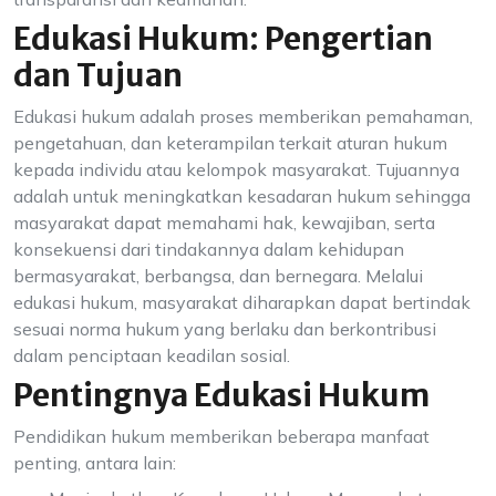
Edukasi Hukum: Pengertian
dan Tujuan
Edukasi hukum adalah proses memberikan pemahaman,
pengetahuan, dan keterampilan terkait aturan hukum
kepada individu atau kelompok masyarakat. Tujuannya
adalah untuk meningkatkan kesadaran hukum sehingga
masyarakat dapat memahami hak, kewajiban, serta
konsekuensi dari tindakannya dalam kehidupan
bermasyarakat, berbangsa, dan bernegara. Melalui
edukasi hukum, masyarakat diharapkan dapat bertindak
sesuai norma hukum yang berlaku dan berkontribusi
dalam penciptaan keadilan sosial.
Pentingnya Edukasi Hukum
Pendidikan hukum memberikan beberapa manfaat
penting, antara lain: