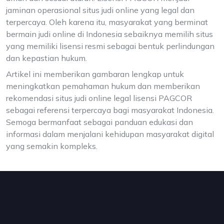
jaminan operasional situs judi online yang legal dan
terpercaya. Oleh karena itu, masyarakat yang berminat
bermain judi online di Indonesia sebaiknya memilih situs
yang memiliki lisensi resmi sebagai bentuk perlindungan
dan kepastian hukum.
Artikel ini memberikan gambaran lengkap untuk
meningkatkan pemahaman hukum dan memberikan
rekomendasi situs judi online legal lisensi PAGCOR
sebagai referensi terpercaya bagi masyarakat Indonesia.
Semoga bermanfaat sebagai panduan edukasi dan
informasi dalam menjalani kehidupan masyarakat digital
yang semakin kompleks.