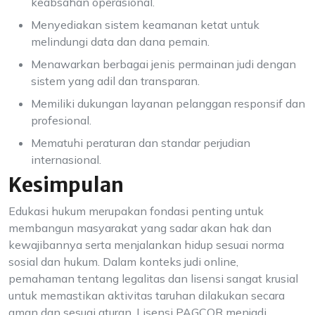
keabsahan operasional.
Menyediakan sistem keamanan ketat untuk
melindungi data dan dana pemain.
Menawarkan berbagai jenis permainan judi dengan
sistem yang adil dan transparan.
Memiliki dukungan layanan pelanggan responsif dan
profesional.
Mematuhi peraturan dan standar perjudian
internasional.
Kesimpulan
Edukasi hukum merupakan fondasi penting untuk
membangun masyarakat yang sadar akan hak dan
kewajibannya serta menjalankan hidup sesuai norma
sosial dan hukum. Dalam konteks judi online,
pemahaman tentang legalitas dan lisensi sangat krusial
untuk memastikan aktivitas taruhan dilakukan secara
aman dan sesuai aturan. Lisensi PAGCOR menjadi