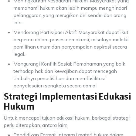
Meningkatkan Kesadaran Hukum: Masyarakat yang
memahami hukum akan lebih mampu menghindari
pelanggaran yang merugikan diri sendiri dan orang
lain.
Mendorong Partisipasi Aktif: Masyarakat dapat ikut
berperan dalam proses demokrasi, misalnya melalui
pemilihan umum dan penyampaian aspirasi secara
legal.
Mengurangi Konflik Sosial: Pemahaman yang baik
terhadap hak dan kewajiban dapat mencegah
timbulnya perselisihan dan memfasilitasi
penyelesaian sengketa secara damai.
Strategi Implementasi Edukasi
Hukum
Untuk mencapai tujuan edukasi hukum, berbagai strategi
perlu diterapkan, antara lain:
Pendidikan Formal: Integrasi materi hukum dalam