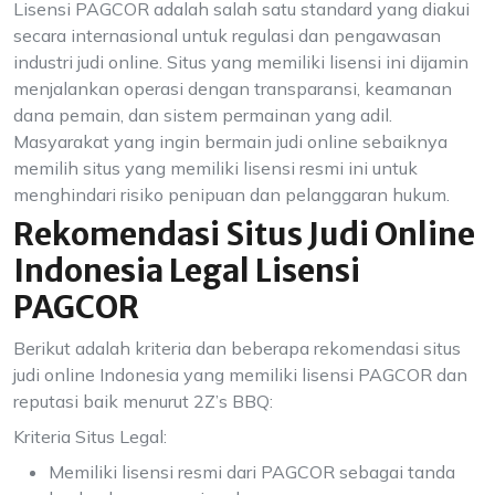
Lisensi PAGCOR adalah salah satu standard yang diakui
secara internasional untuk regulasi dan pengawasan
industri judi online. Situs yang memiliki lisensi ini dijamin
menjalankan operasi dengan transparansi, keamanan
dana pemain, dan sistem permainan yang adil.
Masyarakat yang ingin bermain judi online sebaiknya
memilih situs yang memiliki lisensi resmi ini untuk
menghindari risiko penipuan dan pelanggaran hukum.
Rekomendasi Situs Judi Online
Indonesia Legal Lisensi
PAGCOR
Berikut adalah kriteria dan beberapa rekomendasi situs
judi online Indonesia yang memiliki lisensi PAGCOR dan
reputasi baik menurut 2Z’s BBQ:
Kriteria Situs Legal:
Memiliki lisensi resmi dari PAGCOR sebagai tanda