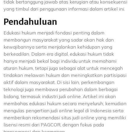
tidak bertanggung jawab atas kerugian atau konsekuensi
yang timbul dari penggunaan informasi dalam artikel ini.
Pendahuluan
Edukasi hukum menjadi fondasi penting dalam
membangun masyarakat yang sadar akan hak dan
kewajibannya serta menjalankan kehidupan yang
berkeadilan. Dalam era digital, edukasi hukum tidak
hanya menjadi bekal bagi individu untuk memahami
aturan hukum, tetapi juga sebagai alat untuk mencegah
tindakan melawan hukum dan meningkatkan partisipasi
aktif dalam masyarakat. Di sisi lain, perkembangan
teknologi juga membawa perubahan dalam berbagai
bidang, termasuk industri judi online. Artikel ini akan
membahas edukasi hukum secara menyeluruh, kemudian
mengulas pengertian judi online legal di Indonesia serta
memberikan rekomendasi situs judi online yang memiliki
lisensi resmi dari PAGCOR, dengan fokus pada
transparansi dan keamanan.